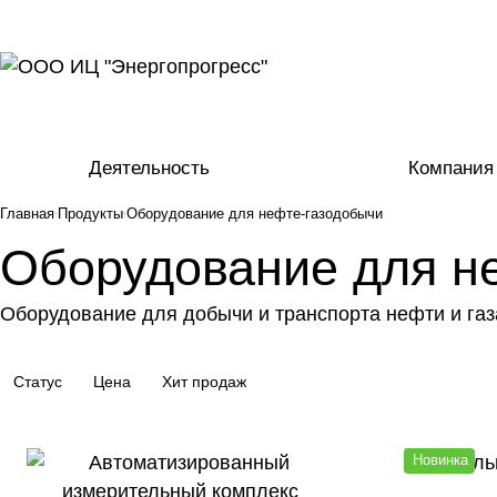
Деятельность
Компания
Главная
Продукты
Оборудование для нефте-газодобычи
Оборудование для н
Оборудование для добычи и транспорта нефти и газ
Статус
Цена
Хит продаж
Новинка