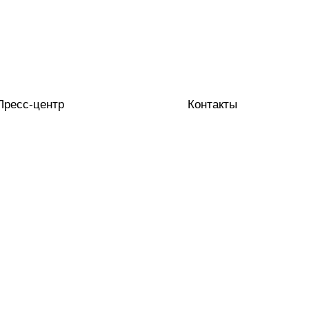
Пресс-центр
Контакты