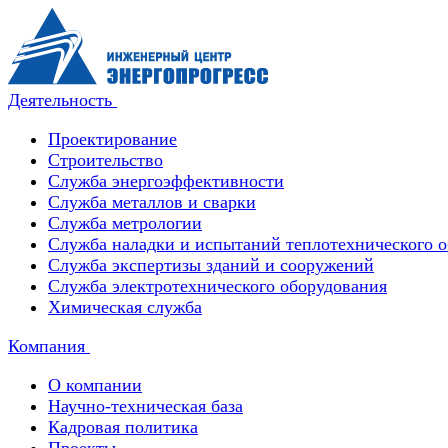
Деятельность
Проектирование
Строительство
Служба энергоэффективности
Служба металлов и сварки
Служба метрологии
Служба наладки и испытаний теплотехнического 
Служба экспертизы зданий и сооружений
Служба электротехнического оборудования
Химическая служба
Компания
О компании
Научно-техническая база
Кадровая политика