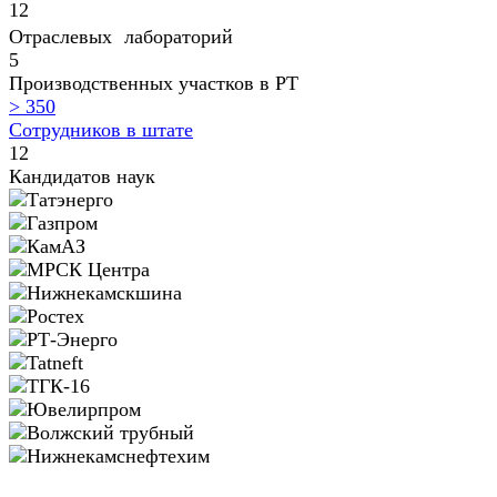
12
Отраслевых лабораторий
5
Производственных участков в РТ
> 350
Сотрудников в штате
12
Кандидатов наук