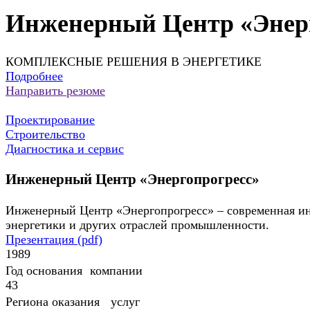
Инженерный Центр «Энер
КОМПЛЕКСНЫЕ РЕШЕНИЯ В ЭНЕРГЕТИКЕ
Подробнее
Направить резюме
Проектирование
Строительство
Диагностика и сервис
Инженерный Центр «Энергопрогресс»
Инженерный Центр «Энергопрогресс» – современная и
энергетики и других отраслей промышленности.
Презентация (pdf)
1989
Год основания компании
43
Региона оказания услуг