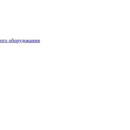
ого оборудования