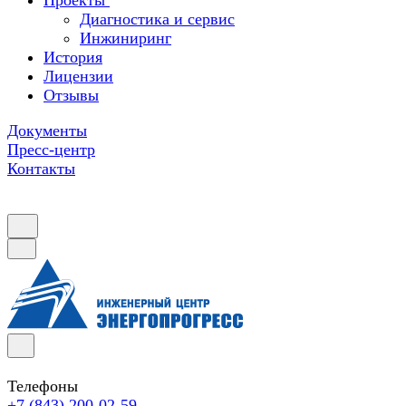
Проекты
Диагностика и сервис
Инжиниринг
История
Лицензии
Отзывы
Документы
Пресс-центр
Контакты
Телефоны
+7 (843) 200-02-59