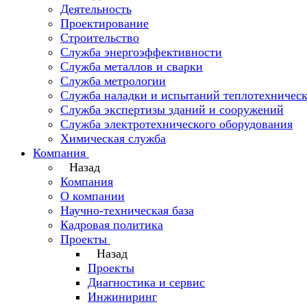
Деятельность
Проектирование
Строительство
Служба энергоэффективности
Служба металлов и сварки
Служба метрологии
Служба наладки и испытаний теплотехническ
Служба экспертизы зданий и сооружений
Служба электротехнического оборудования
Химическая служба
Компания
Назад
Компания
О компании
Научно-техническая база
Кадровая политика
Проекты
Назад
Проекты
Диагностика и сервис
Инжиниринг