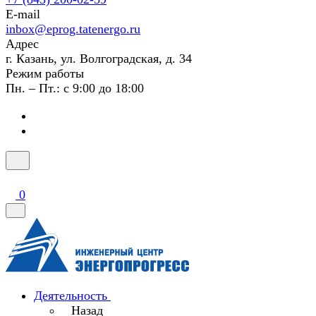
E-mail
inbox@eprog.tatenergo.ru
Адрес
г. Казань, ул. Волгоградская, д. 34
Режим работы
Пн. – Пт.: с 9:00 до 18:00
0
Деятельность
Назад