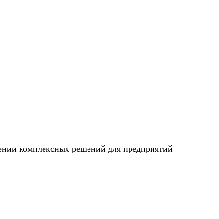
ении комплексных решений для предприятий