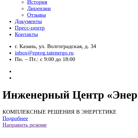
История
Лицензии
Отзывы
Документы
Пресс-центр
Контакты
г. Казань, ул. Волгоградская, д. 34
inbox@eprog.tatenergo.ru
Пн. – Пт.: с 9:00 до 18:00
Инженерный Центр «Энер
КОМПЛЕКСНЫЕ РЕШЕНИЯ В ЭНЕРГЕТИКЕ
Подробнее
Направить резюме