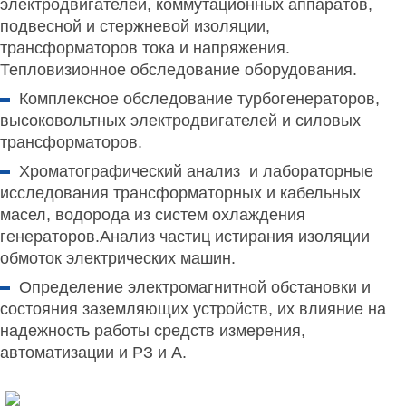
электродвигателей, коммутационных аппаратов,
подвесной и стержневой изоляции,
трансформаторов тока и напряжения.
Тепловизионное обследование оборудования.
Комплексное обследование
турбогенераторов,
высоковольтных электродвигателей и силовых
трансформаторов.
Хроматографический анализ
и лабораторные
исследования трансформаторных и кабельных
масел, водорода из систем охлаждения
генераторов.Анализ частиц истирания изоляции
обмоток электрических машин.
Определение электромагнитной обстановки
и
состояния заземляющих устройств, их влияние на
надежность работы средств измерения,
автоматизации и РЗ и А.