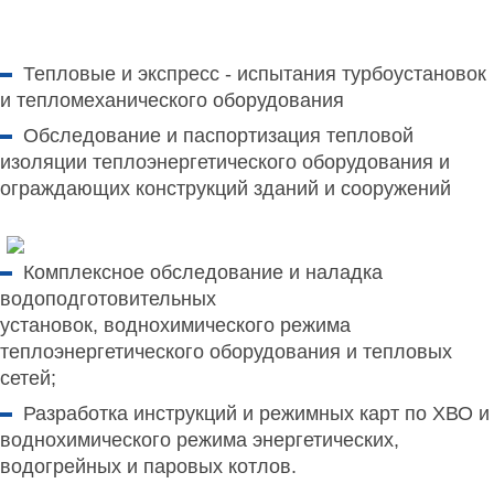
Тепловые и экспресс - испытания
турбоустановок
и тепломеханического оборудования
Обследование и паспортизация тепловой
изоляции
теплоэнергетического оборудования и
ограждающих конструкций зданий и сооружений
Комплексное обследование и наладка
водоподготовительных
установок
,
воднохимического режима
теплоэнергетического оборудования и тепловых
сетей;
Разработка инструкций и режимных карт
по ХВО и
воднохимического режима энергетических,
водогрейных и паровых котлов.