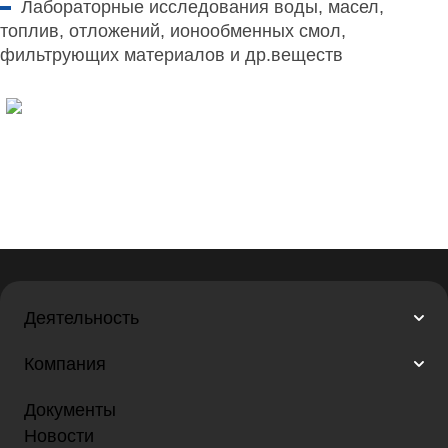
Лабораторные исследования
воды, масел,
топлив, отложений, ионообменных смол,
фильтрующих материалов и др.веществ
Деятельность
Компания
Документы
Новости