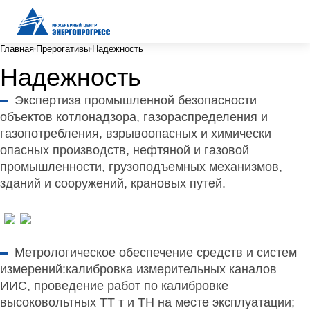
Главная
Прерогативы
Надежность
Надежность
Экспертиза промышленной безопасности
объектов котлонадзора, газораспределения и
газопотребления, взрывоопасных и химически
опасных производств, нефтяной и газовой
промышленности, грузоподъемных механизмов,
зданий и сооружений, крановых путей.
Метрологическое обеспечение средств и систем
измерений:
калибровка измерительных каналов
ИИС, проведение работ по калибровке
высоковольтных ТТ т и ТН на месте эксплуатации;