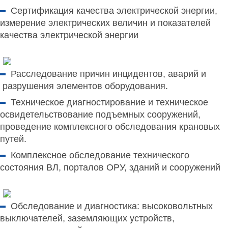
Сертификация качества электрической энергии
,
измерение электрических величин и показателей
качества электрической энергии
Расследование причин инцидентов, аварий и
разрушения элементов оборудования.
Техническое диагностирование и техническое
освидетельствование подъемных сооружений,
проведение комплексного обследования крановых
путей.
Комплексное обследование технического
состояния
ВЛ, порталов ОРУ, зданий и сооружений
Обследование и диагностика
: высоковольтных
выключателей, заземляющих устройств,