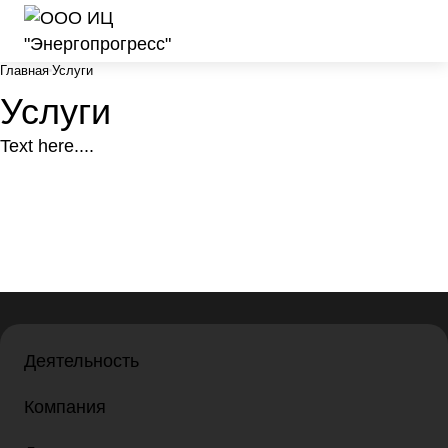
Главная
Услуги
Услуги
Text here....
Деятельность
Компания