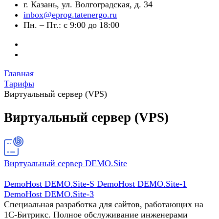
г. Казань, ул. Волгоградская, д. 34
inbox@eprog.tatenergo.ru
Пн. – Пт.: с 9:00 до 18:00
Главная
Тарифы
Виртуальный сервер (VPS)
Виртуальный сервер (VPS)
Виртуальный сервер DEMO.Site
DemoHost DEMO.Site-S
DemoHost DEMO.Site-1
DemoHost DEMO.Site-3
Специальная разработка для сайтов, работающих на
1С-Битрикс. Полное обслуживание инженерами