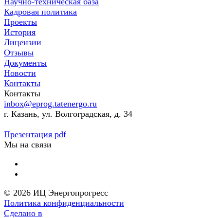
Научно-техническая база
Кадровая политика
Проекты
История
Лицензии
Отзывы
Документы
Новости
Контакты
Контакты
inbox@eprog.tatenergo.ru
г. Казань, ул. Волгоградская, д. 34
Презентация pdf
Мы на связи
© 2026 ИЦ Энергопрогресс
Политика конфиденциальности
Сделано в