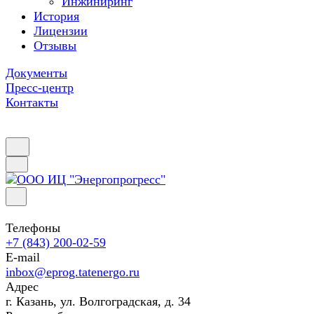
Инжиниринг
История
Лицензии
Отзывы
Документы
Пресс-центр
Контакты
Телефоны
+7 (843) 200-02-59
E-mail
inbox@eprog.tatenergo.ru
Адрес
г. Казань, ул. Волгоградская, д. 34