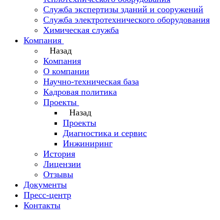
Служба экспертизы зданий и сооружений
Служба электротехнического оборудования
Химическая служба
Компания
Назад
Компания
О компании
Научно-техническая база
Кадровая политика
Проекты
Назад
Проекты
Диагностика и сервис
Инжиниринг
История
Лицензии
Отзывы
Документы
Пресс-центр
Контакты