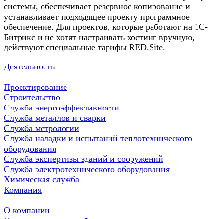
системы, обеспечивает резервное копирование и
устанавливает подходящее проекту программное
обеспечение. Для проектов, которые работают на 1С-
Битрикс и не хотят настраивать хостинг вручную,
действуют специальные тарифы RED.Site.
Деятельность
Проектирование
Строительство
Служба энергоэффективности
Служба металлов и сварки
Служба метрологии
Служба наладки и испытаний теплотехнического
оборудования
Служба экспертизы зданий и сооружений
Служба электротехнического оборудования
Химическая служба
Компания
О компании