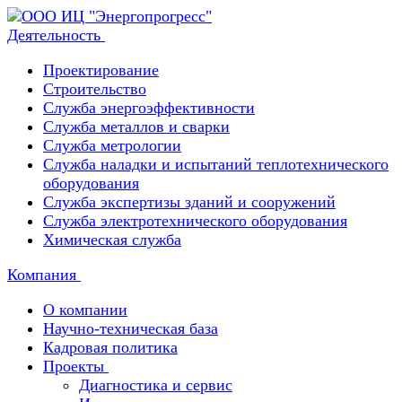
Деятельность
Проектирование
Строительство
Служба энергоэффективности
Служба металлов и сварки
Служба метрологии
Служба наладки и испытаний теплотехнического
оборудования
Служба экспертизы зданий и сооружений
Служба электротехнического оборудования
Химическая служба
Компания
О компании
Научно-техническая база
Кадровая политика
Проекты
Диагностика и сервис