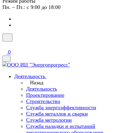
Режим работы
Пн. – Пт.: с 9:00 до 18:00
0
Деятельность
Назад
Деятельность
Проектирование
Строительство
Служба энергоэффективности
Служба металлов и сварки
Служба метрологии
Служба наладки и испытаний
теплотехнического оборудования