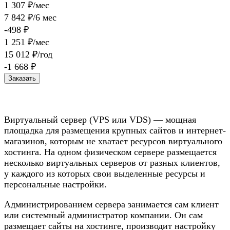
1 307 ₽/мес
7 842 ₽/6 мес
-498 ₽
1 251 ₽/мес
15 012 ₽/год
-1 668 ₽
Заказать
Виртуальный сервер (VPS или VDS) — мощная
площадка для размещения крупных сайтов и интернет-
магазинов, которым не хватает ресурсов виртуального
хостинга. На одном физическом сервере размещается
несколько виртуальных серверов от разных клиентов,
у каждого из которых свои выделенные ресурсы и
персональные настройки.
Администрированием сервера занимается сам клиент
или системный администратор компании. Он сам
размещает сайты на хостинге, производит настройку