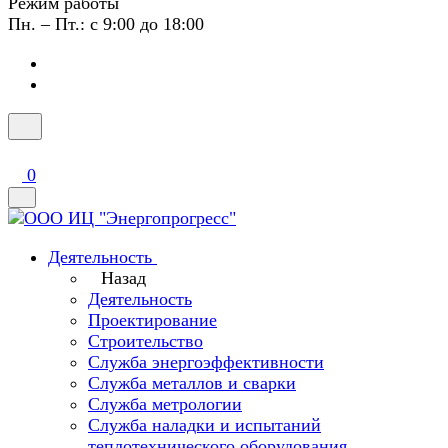
Режим работы
Пн. – Пт.: с 9:00 до 18:00
0
Деятельность
Назад
Деятельность
Проектирование
Строительство
Служба энергоэффективности
Служба металлов и сварки
Служба метрологии
Служба наладки и испытаний
теплотехнического оборудования