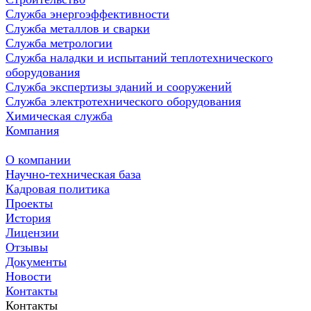
Служба энергоэффективности
Служба металлов и сварки
Служба метрологии
Служба наладки и испытаний теплотехнического
оборудования
Служба экспертизы зданий и сооружений
Служба электротехнического оборудования
Химическая служба
Компания
О компании
Научно-техническая база
Кадровая политика
Проекты
История
Лицензии
Отзывы
Документы
Новости
Контакты
Контакты