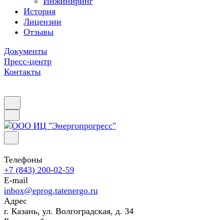
Инжиниринг
История
Лицензии
Отзывы
Документы
Пресс-центр
Контакты
Телефоны
+7 (843) 200-02-59
E-mail
inbox@eprog.tatenergo.ru
Адрес
г. Казань, ул. Волгоградская, д. 34