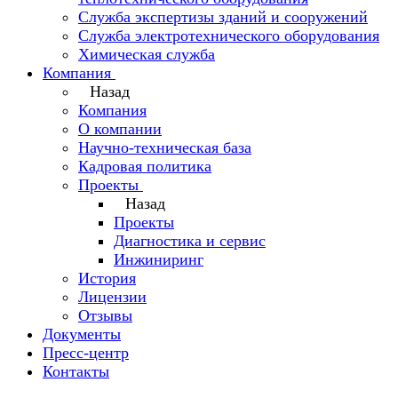
Служба экспертизы зданий и сооружений
Служба электротехнического оборудования
Химическая служба
Компания
Назад
Компания
О компании
Научно-техническая база
Кадровая политика
Проекты
Назад
Проекты
Диагностика и сервис
Инжиниринг
История
Лицензии
Отзывы
Документы
Пресс-центр
Контакты