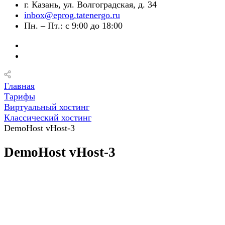
г. Казань, ул. Волгоградская, д. 34
inbox@eprog.tatenergo.ru
Пн. – Пт.: с 9:00 до 18:00
Главная
Тарифы
Виртуальный хостинг
Классический хостинг
DemoHost vHost-3
DemoHost vHost-3