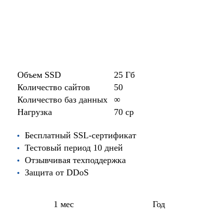
Объем SSD
25 Гб
Количество сайтов
50
Количество баз данных
∞
Нагрузка
70 cp
Бесплатный SSL-сертификат
Тестовый период 10 дней
Отзывчивая техподдержка
Защита от DDoS
1 мес
год