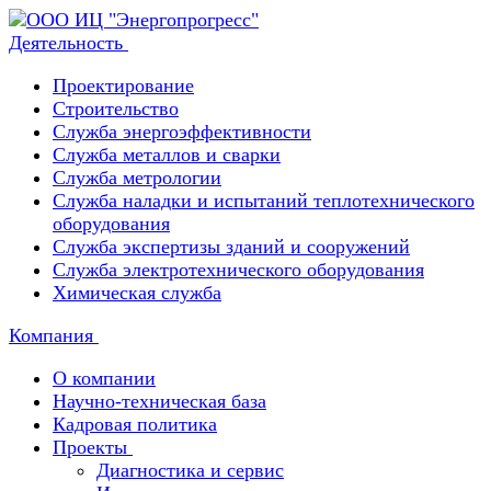
Деятельность
Проектирование
Строительство
Служба энергоэффективности
Служба металлов и сварки
Служба метрологии
Служба наладки и испытаний теплотехнического
оборудования
Служба экспертизы зданий и сооружений
Служба электротехнического оборудования
Химическая служба
Компания
О компании
Научно-техническая база
Кадровая политика
Проекты
Диагностика и сервис