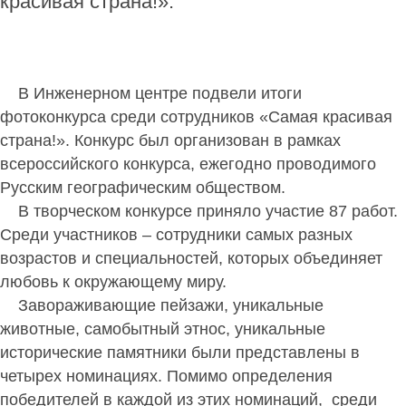
красивая страна!».
В Инженерном центре подвели итоги
фотоконкурса среди сотрудников «Самая красивая
страна!». Конкурс был организован в рамках
всероссийского конкурса, ежегодно проводимого
Русским географическим обществом.
В творческом конкурсе приняло участие 87 работ.
Среди участников – сотрудники самых разных
возрастов и специальностей, которых объединяет
любовь к окружающему миру.
Завораживающие пейзажи, уникальные
животные, самобытный этнос, уникальные
исторические памятники были представлены в
четырех номинациях. Помимо определения
победителей в каждой из этих номинаций, среди