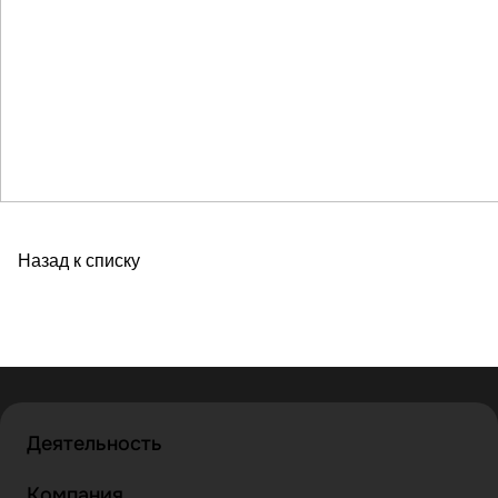
Назад к списку
Деятельность
Компания