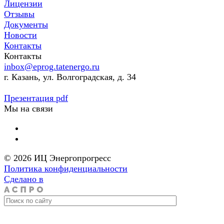
Лицензии
Отзывы
Документы
Новости
Контакты
Контакты
inbox@eprog.tatenergo.ru
г. Казань, ул. Волгоградская, д. 34
Презентация pdf
Мы на связи
© 2026 ИЦ Энергопрогресс
Политика конфиденциальности
Сделано в