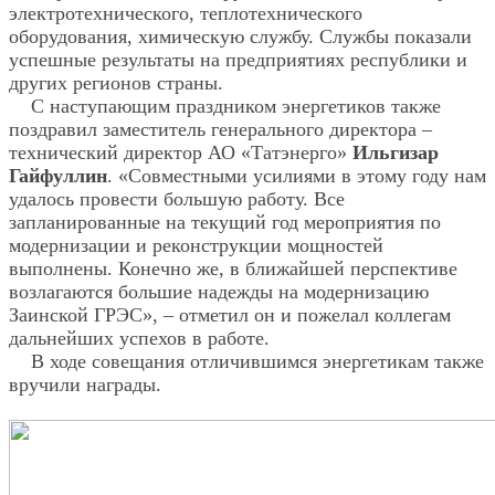
электротехнического, теплотехнического
оборудования, химическую службу. Службы показали
успешные результаты на предприятиях республики и
других регионов страны.
С наступающим праздником энергетиков также
поздравил заместитель генерального директора –
технический директор АО «Татэнерго»
Ильгизар
Гайфуллин
. «Совместными усилиями в этому году нам
удалось провести большую работу. Все
запланированные на текущий год мероприятия по
модернизации и реконструкции мощностей
выполнены. Конечно же, в ближайшей перспективе
возлагаются большие надежды на модернизацию
Заинской ГРЭС», – отметил он и пожелал коллегам
дальнейших успехов в работе.
В ходе совещания отличившимся энергетикам также
вручили награды.