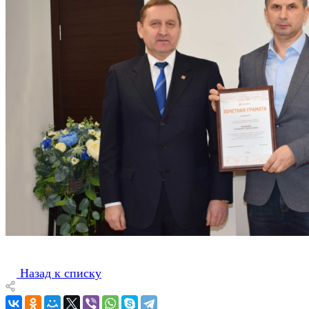
Назад к списку