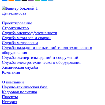
Деятельность
Проектирование
Строительство
Служба энергоэффективности
Служба металлов и сварки
Служба метрологии
Служба наладки и испытаний теплотехнического
оборудования
Служба экспертизы зданий и сооружений
Служба электротехнического оборудования
Химическая служба
Компания
О компании
Научно-техническая база
Кадровая политика
Проекты
История