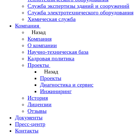
Служба экспертизы зданий и сооружений
Служба электротехнического оборудования
Химическая служба
Компания
Назад
Компания
О компании
Научно-техническая база
Кадровая политика
Проекты
Назад
Проекты
Диагностика и сервис
Инжиниринг
История
Лицензии
Отзывы
Документы
Пресс-центр
Контакты