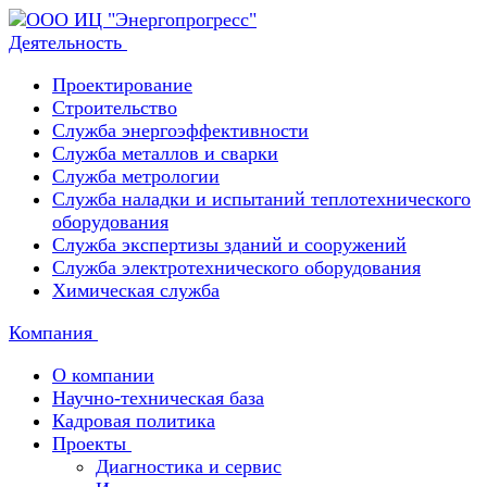
Деятельность
Проектирование
Строительство
Служба энергоэффективности
Служба металлов и сварки
Служба метрологии
Служба наладки и испытаний теплотехнического
оборудования
Служба экспертизы зданий и сооружений
Служба электротехнического оборудования
Химическая служба
Компания
О компании
Научно-техническая база
Кадровая политика
Проекты
Диагностика и сервис