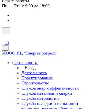
Режим работы
Пн. – Пт.: с 9:00 до 18:00
0
Деятельность
Назад
Деятельность
Проектирование
Строительство
Служба энергоэффективности
Служба металлов и сварки
Служба метрологии
Служба наладки и испытаний
теплотехнического оборудования