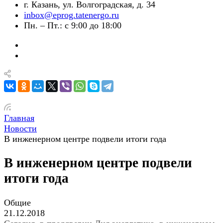
г. Казань, ул. Волгоградская, д. 34
inbox@eprog.tatenergo.ru
Пн. – Пт.: с 9:00 до 18:00
Главная
Новости
В инженерном центре подвели итоги года
В инженерном центре подвели
итоги года
Общие
21.12.2018