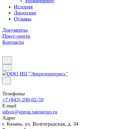
Инжиниринг
История
Лицензии
Отзывы
Документы
Пресс-центр
Контакты
Телефоны
+7 (843) 200-02-59
E-mail
inbox@eprog.tatenergo.ru
Адрес
г. Казань, ул. Волгоградская, д. 34