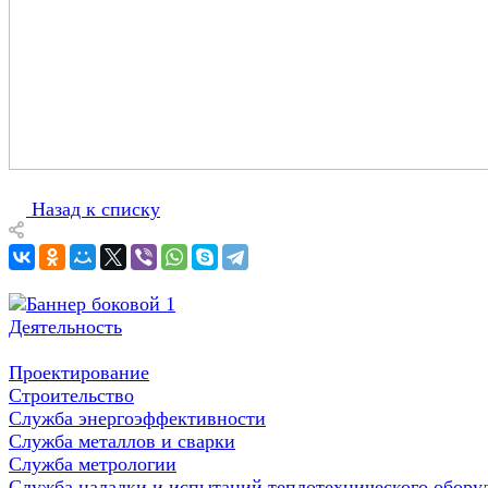
Назад к списку
Деятельность
Проектирование
Строительство
Служба энергоэффективности
Служба металлов и сварки
Служба метрологии
Служба наладки и испытаний теплотехнического обору