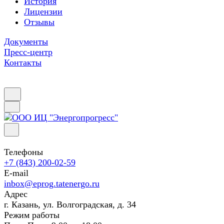
История
Лицензии
Отзывы
Документы
Пресс-центр
Контакты
Телефоны
+7 (843) 200-02-59
E-mail
inbox@eprog.tatenergo.ru
Адрес
г. Казань, ул. Волгоградская, д. 34
Режим работы