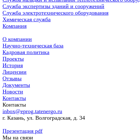
Служба экспертизы зданий и сооружений
Служба электротехнического оборудования
Химическая служба
Компания
О компании
Научно-техническая база
Кадровая политика
Проекты
История
Лицензии
Отзывы
Документы
Новости
Контакты
Контакты
inbox@eprog.tatenergo.ru
г. Казань, ул. Волгоградская, д. 34
Презентация pdf
Мы на связи