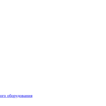
ого оборудования