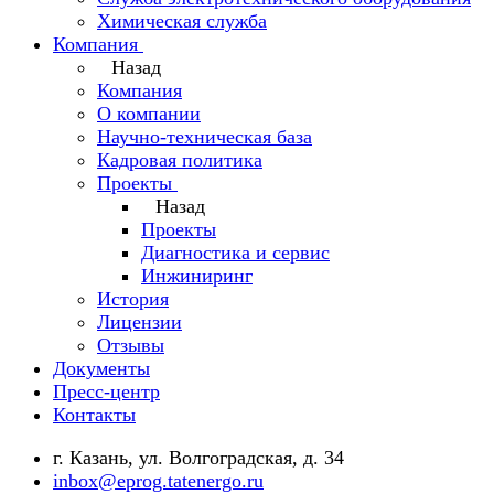
Химическая служба
Компания
Назад
Компания
О компании
Научно-техническая база
Кадровая политика
Проекты
Назад
Проекты
Диагностика и сервис
Инжиниринг
История
Лицензии
Отзывы
Документы
Пресс-центр
Контакты
г. Казань, ул. Волгоградская, д. 34
inbox@eprog.tatenergo.ru