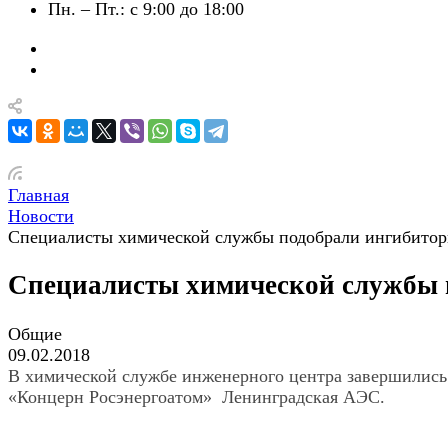
Пн. – Пт.: с 9:00 до 18:00
Главная
Новости
Специалисты химической службы подобрали ингибитор
Специалисты химической службы 
Общие
09.02.2018
В химической службе инженерного центра завершились
«Концерн Росэнергоатом» Ленинградская АЭС.