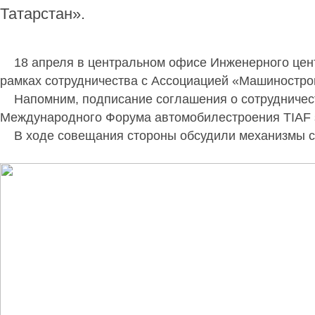
Татарстан».
18 апреля в центральном офисе Инженерного цент
рамках сотрудничества с Ассоциацией «Машиностро
Напомним, подписание соглашения о сотрудничеств
Международного Форума автомобилестроения TIAF s
В ходе совещания стороны обсудили механизмы со