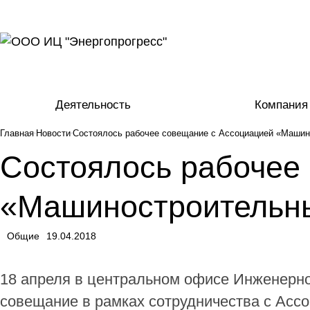
Деятельность
Компания
Главная
Новости
Состоялось рабочее совещание с Ассоциацией «Машин
Состоялось рабочее
«Машиностроительны
Общие
19.04.2018
18 апреля в центральном офисе Инженерно
совещание в рамках сотрудничества с Ас