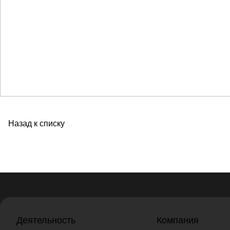
Назад к списку
Деятельность
Компания