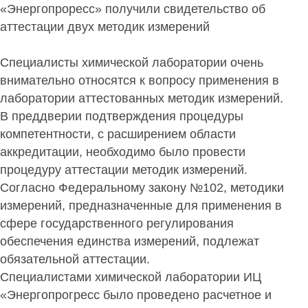
«Энергопроресс» получили свидетельство об
аттестации двух методик измерений
Специалисты химической лаборатории очень
внимательно относятся к вопросу применения в
лаборатории аттестованных методик измерений.
В преддверии подтверждения процедуры
компетентности, с расширением области
аккредитации, необходимо было провести
процедуру аттестации методик измерений.
Согласно Федеральному закону №102, методики
измерений, предназначенные для применения в
сфере государственного регулирования
обеспечения единства измерений, подлежат
обязательной аттестации.
Специалистами химической лаборатории ИЦ
«Энергопрогресс было проведено расчетное и