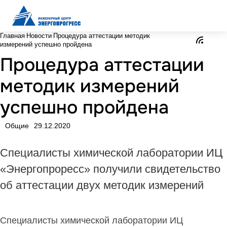
Главная
Новости
Процедура аттестации методик
измерений успешно пройдена
Процедура аттестации
методик измерений
успешно пройдена
Общие
29.12.2020
Специалисты химической лаборатории ИЦ
«Энергопроресс» получили свидетельство
об аттестации двух методик измерений
Специалисты химической лаборатории ИЦ