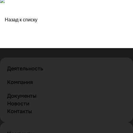
Назад к списку
Деятельность
Компания
Документы
Новости
Контакты