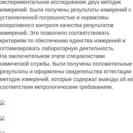
экспериментальное исследование двух методик
измерений. Были получены результаты измерений с
установленной погрешностью и нормативы
оперативного контроля качества результатов
измерений. Это позволило соответствовать
критериям по обеспечению единства измерений и
оптимизировать лабораторную деятельность.
На заключительном этапе специалистами
химической службы, были получены положительные
результаты и оформлены свидетельства аттестации
методик измерений, которые содержат выводы об их
соответствии метрологическим требованиям.