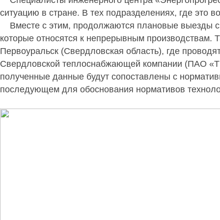
ситуацию в стране. В тех подразделениях, где это 
Вместе с этим, продолжаются плановые выезды с ц
которые относятся к непрерывным производствам. 
Первоуральск (Свердловская область), где проводя
Свердловской теплоснабжающей компании (ПАО «Т П
полученные данные будут сопоставлены с норматив
последующем для обоснования нормативов технологи