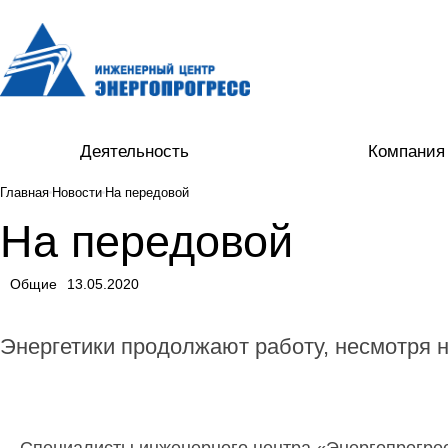
Деятельность
Компания
Главная
Новости
На передовой
На передовой
Общие
13.05.2020
Энергетики продолжают работу, несмотря 
Специалисты инженерного центра «Энергопрогресс