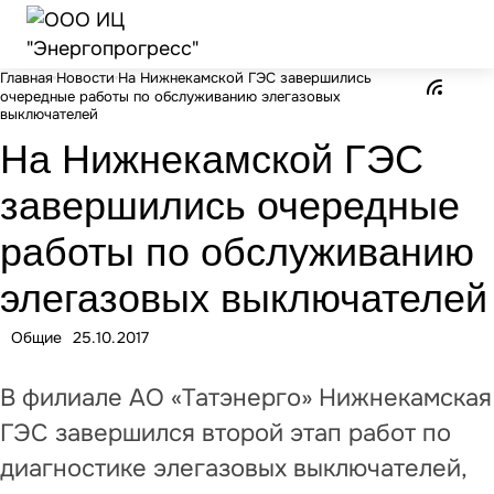
Главная
Новости
На Нижнекамской ГЭС завершились
очередные работы по обслуживанию элегазовых
выключателей
На Нижнекамской ГЭС
завершились очередные
работы по обслуживанию
элегазовых выключателей
Общие
25.10.2017
В филиале АО «Татэнерго» Нижнекамская
ГЭС завершился второй этап работ по
диагностике элегазовых выключателей,