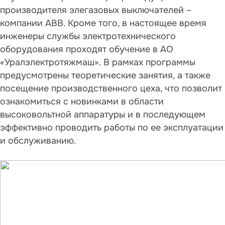
производителя элегазовых выключателей –
компании АBB. Кроме того, в настоящее время
инженеры службы электротехнического
оборудования проходят обучение в АО
«Уралэлектротяжмаш». В рамках программы
предусмотрены теоретические занятия, а также
посещение производственного цеха, что позволит
ознакомиться с новинками в области
высоковольтной аппаратуры и в последующем
эффективно проводить работы по ее эксплуатации
и обслуживанию.