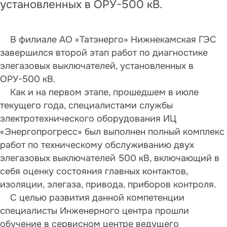
установленных в ОРУ-500 кВ.
В филиале АО «Татэнерго» Нижнекамская ГЭС
завершился второй этап работ по диагностике
элегазовых выключателей, установленных в
ОРУ-500 кВ.
Как и на первом этапе, прошедшем в июле
текущего года, специалистами службы
электротехнического оборудования ИЦ
«Энергопрогресс» был выполнен полный комплекс
работ по техническому обслуживанию двух
элегазовых выключателей 500 кВ, включающий в
себя оценку состояния главных контактов,
изоляции, элегаза, привода, приборов контроля.
С целью развития данной компетенции
специалисты Инженерного центра прошли
обучение в сервисном центре ведущего