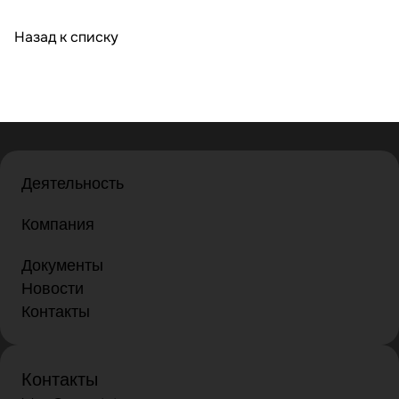
Назад к списку
Деятельность
Компания
Документы
Новости
Контакты
Контакты