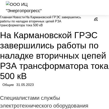
Главная
Новости
На Кармановской ГРЭС завершились
работы по наладке вторичных цепей РЗА
трансформатора тока 500 кВ
На Кармановской ГРЭС
завершились работы по
наладке вторичных цепей
РЗА трансформатора тока
500 кВ
Общие
31.05.2023
Специалистами службы
электротехнического оборудования