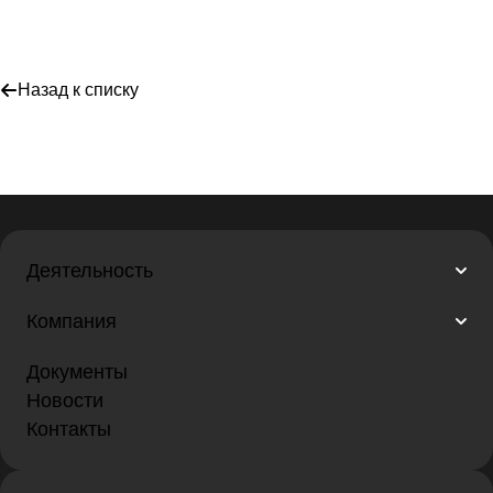
Назад к списку
Деятельность
Компания
Документы
Новости
Контакты