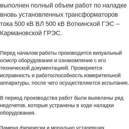
выполнен полный объем работ по наладке
вновь установленных трансформаторов
тока 500 кВ ВЛ 500 кВ Воткинской ГЭС –
Кармановской ГРЭС.
Перед началом работы производится визуальный
осмотр оборудования и ознакомление с его
технической документацией. Проверяется
исправность и работоспособность измерительной
аппаратуры, после чего осуществляются испытания.
В период производства работ были выявлены ряд
недочетов, которые устранены в ходе наладки
оборудования.
Замена физически и морально устаревших