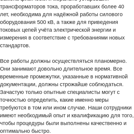
трансформаторов тока, проработавших более 40
лет, необходима для надёжной работы силового
оборудования 500 кВ, а также для приведения
токовых цепей учёта электрической энергии и
измерения в соответствие с требованиями новых
стандартов.
Все работы должны осуществляться планомерно.
Они занимают довольно длительное время. Все
временные промежутки, указанные в нормативной
документации, должны строжайше соблюдаться.
Зачастую только опытные специалисты могут с
точностью определить, какие именно меры
требуются в том или ином случае. Наши сотрудники
имеют необходимый опыт и квалификацию для того,
чтобы процедуры были выполнены качественно и
оптимально быстро.