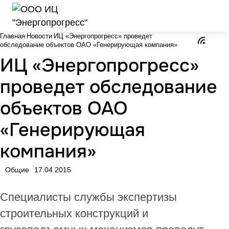
Главная
Новости
ИЦ «Энергопрогресс» проведет
обследование объектов ОАО «Генерирующая компания»
ИЦ «Энергопрогресс»
проведет обследование
объектов ОАО
«Генерирующая
компания»
Общие
17.04.2015
Специалисты службы экспертизы
строительных конструкций и