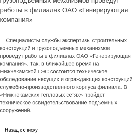
грузоподъемных механизмов проведут
работы в филиалах ОАО «Генерирующая
компания»
Специалисты службы экспертизы строительных
конструкций и грузоподъемных механизмов
проведут работы в филиалах ОАО «Генерирующая
компания». Так, в ближайшее время на
Нижнекамской ГЭС состоится техническое
обследование несущих и ограждающих конструкций
служебно-производственного корпуса филиала. В
«Нижнекамских тепловых сетях» пройдет
техническое освидетельствование подъемных
сооружений.
Назад к списку