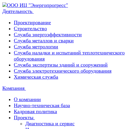
Деятельность
Проектирование
Строительство
Служба энергоэффективности
Служба металлов и сварки
Служба метрологии
Служба наладки и испытаний теплотехнического
оборудования
Служба экспертизы зданий и сооружений
Служба электротехнического оборудования
Химическая служба
Компания
О компании
Научно-техническая база
Кадровая политика
Проекты
Диагностика и сервис