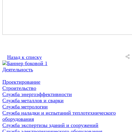
Назад к списку
Деятельность
Проектирование
Строительство
Служба энергоэффективности
Служба металлов и сварки
Служба метрологии
Служба наладки и испытаний теплотехнического
оборудования
Служба экспертизы зданий и сооружений
Служба электротехнического оборудования