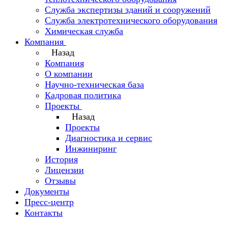
Служба экспертизы зданий и сооружений
Служба электротехнического оборудования
Химическая служба
Компания
Назад
Компания
О компании
Научно-техническая база
Кадровая политика
Проекты
Назад
Проекты
Диагностика и сервис
Инжиниринг
История
Лицензии
Отзывы
Документы
Пресс-центр
Контакты