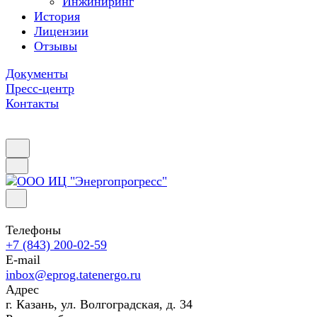
Инжиниринг
История
Лицензии
Отзывы
Документы
Пресс-центр
Контакты
Телефоны
+7 (843) 200-02-59
E-mail
inbox@eprog.tatenergo.ru
Адрес
г. Казань, ул. Волгоградская, д. 34