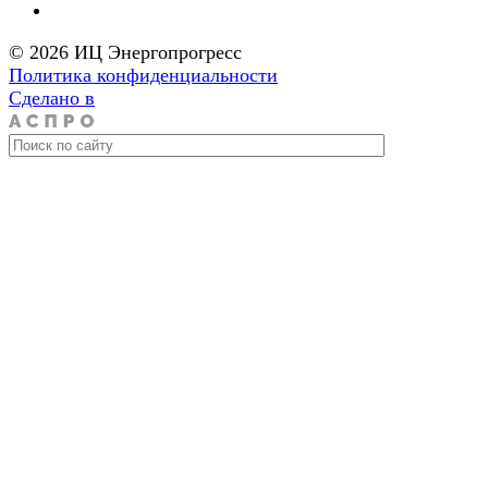
© 2026 ИЦ Энергопрогресс
Политика конфиденциальности
Сделано в