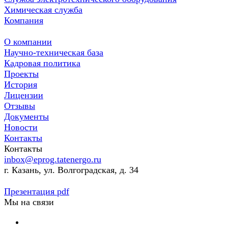
Химическая служба
Компания
О компании
Научно-техническая база
Кадровая политика
Проекты
История
Лицензии
Отзывы
Документы
Новости
Контакты
Контакты
inbox@eprog.tatenergo.ru
г. Казань, ул. Волгоградская, д. 34
Презентация pdf
Мы на связи