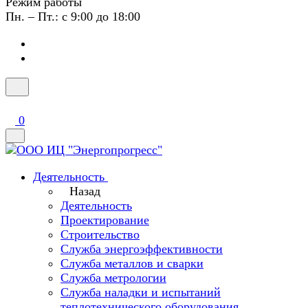
Режим работы
Пн. – Пт.: с 9:00 до 18:00
0
Деятельность
Назад
Деятельность
Проектирование
Строительство
Служба энергоэффективности
Служба металлов и сварки
Служба метрологии
Служба наладки и испытаний
теплотехнического оборудования