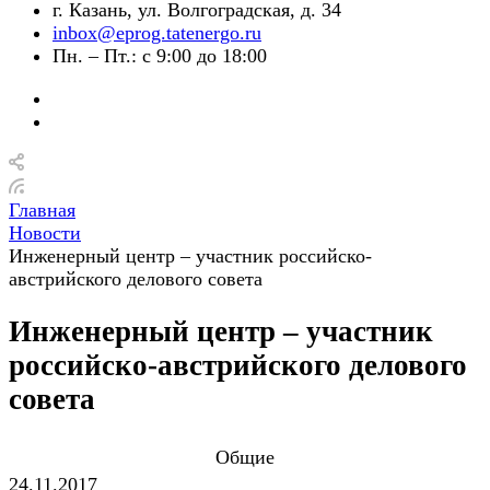
г. Казань, ул. Волгоградская, д. 34
inbox@eprog.tatenergo.ru
Пн. – Пт.: с 9:00 до 18:00
Главная
Новости
Инженерный центр – участник российско-
австрийского делового совета
Инженерный центр – участник
российско-австрийского делового
совета
Общие
24.11.2017