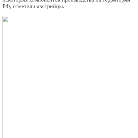
РФ, отметили австрийцы.