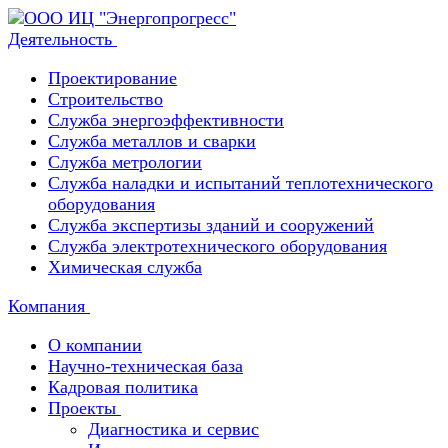
Деятельность
Проектирование
Строительство
Служба энергоэффективности
Служба металлов и сварки
Служба метрологии
Служба наладки и испытаний теплотехнического
оборудования
Служба экспертизы зданий и сооружений
Служба электротехнического оборудования
Химическая служба
Компания
О компании
Научно-техническая база
Кадровая политика
Проекты
Диагностика и сервис