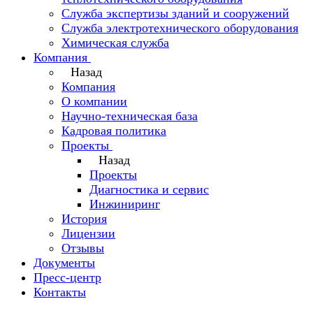
Служба экспертизы зданий и сооружений
Служба электротехнического оборудования
Химическая служба
Компания
Назад
Компания
О компании
Научно-техническая база
Кадровая политика
Проекты
Назад
Проекты
Диагностика и сервис
Инжиниринг
История
Лицензии
Отзывы
Документы
Пресс-центр
Контакты