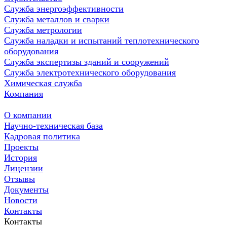
Служба энергоэффективности
Служба металлов и сварки
Служба метрологии
Служба наладки и испытаний теплотехнического
оборудования
Служба экспертизы зданий и сооружений
Служба электротехнического оборудования
Химическая служба
Компания
О компании
Научно-техническая база
Кадровая политика
Проекты
История
Лицензии
Отзывы
Документы
Новости
Контакты
Контакты