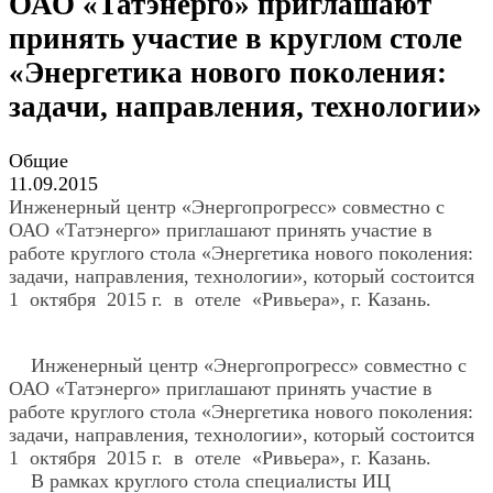
ОАО «Татэнерго» приглашают
принять участие в круглом столе
«Энергетика нового поколения:
задачи, направления, технологии»
Общие
11.09.2015
Инженерный центр «Энергопрогресс» совместно с
ОАО «Татэнерго» приглашают принять участие в
работе круглого стола «Энергетика нового поколения:
задачи, направления, технологии», который состоится
1 октября 2015 г. в отеле «Ривьера», г. Казань.
Инженерный центр «Энергопрогресс» совместно с
ОАО «Татэнерго» приглашают принять участие в
работе круглого стола «Энергетика нового поколения:
задачи, направления, технологии», который состоится
1 октября 2015 г. в отеле «Ривьера», г. Казань.
В рамках круглого стола специалисты ИЦ