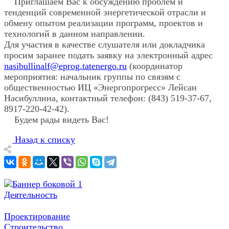
Приглашаем Вас к обсуждению проблем и
тенденций современной энергетической отрасли и
обмену опытом реализации программ, проектов и
технологий в данном направлении.
Для участия в качестве слушателя или докладчика
просим заранее подать заявку на электронный адрес
nasibullinalf@eprog.tatenergo.ru
(координатор
мероприятия: начальник группы по связям с
общественностью ИЦ «Энергопрогресс» Лейсан
Насибуллина, контактный телефон: (843) 519-37-67,
8917-220-42-42).
Будем рады видеть Вас!
Назад к списку
Деятельность
Проектирование
Строительство