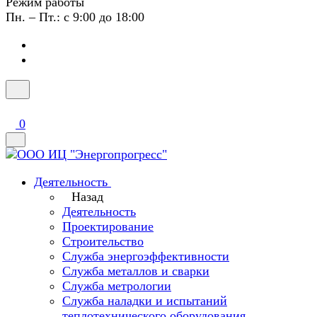
Режим работы
Пн. – Пт.: с 9:00 до 18:00
0
Деятельность
Назад
Деятельность
Проектирование
Строительство
Служба энергоэффективности
Служба металлов и сварки
Служба метрологии
Служба наладки и испытаний
теплотехнического оборудования