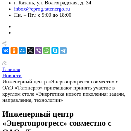
г. Казань, ул. Волгоградская, д. 34
inbox@eprog.tatenergo.ru
Пн. – Пт.: с 9:00 до 18:00
Главная
Новости
Инженерный центр «Энергопрогресс» совместно с
ОАО «Татэнерго» приглашают принять участие в
круглом столе «Энергетика нового поколения: задачи,
направления, технологии»
Инженерный центр
«Энергопрогресс» совместно с