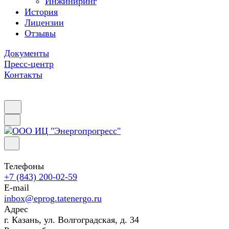
Инжиниринг
История
Лицензии
Отзывы
Документы
Пресс-центр
Контакты
Телефоны
+7 (843) 200-02-59
E-mail
inbox@eprog.tatenergo.ru
Адрес
г. Казань, ул. Волгоградская, д. 34