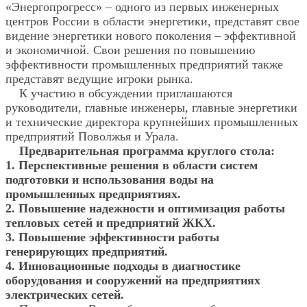
«Энергопрогресс» – одного из первых инженерных
центров России в области энергетики, представят свое
видение энергетики нового поколения – эффективной
и экономичной. Свои решения по повышению
эффективности промышленных предприятий также
представят ведущие игроки рынка.
К участию в обсуждении приглашаются
руководители, главные инженеры, главные энергетики
и технические директора крупнейших промышленных
предприятий Поволжья и Урала.
Предварительная программа круглого стола:
1. Перспективные решения в области систем
подготовки и использования воды на
промышленных предприятиях.
2. Повышение надежности и оптимизация работы
тепловых сетей и предприятий ЖКХ.
3. Повышение эффективности работы
генерирующих предприятий.
4. Инновационные подходы в диагностике
оборудования и сооружений на предприятиях
электрических сетей.