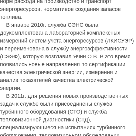
норм расхода на производство и транспорт
энергоресурсов, нормативов создания запасов
топлива.
В январе 2010г. служба СЭНС была
доукомплектована лабораторией комплексных
измерений систем учета энергоресурсов (ЛКИСУЭР)
и переименована в службу энергоэффективности
(СЭЭФ), которую возглавил Ячин О.В. В это время
появились новые направления по сертификации
качества электрической энергии, измерения и
анализ показателей качества электрической
энергии.
В 2011г. для решения новых производственных
задач к службе были присоединены служба
турбинного оборудования (СТО) и служба
тепловизионной диагностики (СТД),
специализирующиеся на испытаниях турбинного
оборудования, тепловизионном обследовании