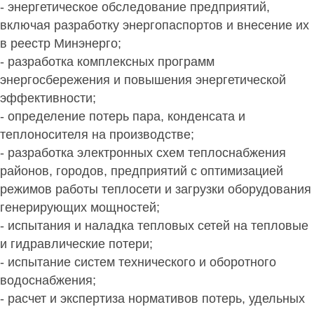
- энергетическое обследование предприятий,
включая разработку энергопаспортов и внесение их
в реестр Минэнерго;
- разработка комплексных программ
энергосбережения и повышения энергетической
эффективности;
- определение потерь пара, конденсата и
теплоносителя на производстве;
- разработка электронных схем теплоснабжения
районов, городов, предприятий с оптимизацией
режимов работы теплосети и загрузки оборудования
генерирующих мощностей;
- испытания и наладка тепловых сетей на тепловые
и гидравлические потери;
- испытание систем технического и оборотного
водоснабжения;
- расчет и экспертиза нормативов потерь, удельных