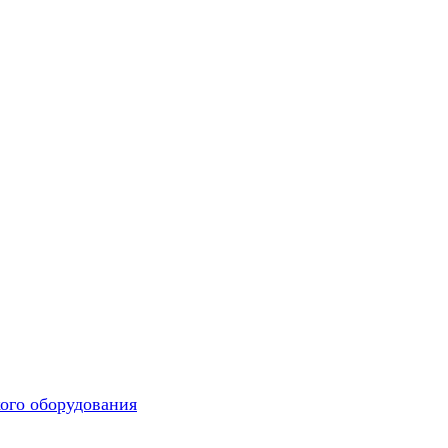
ого оборудования