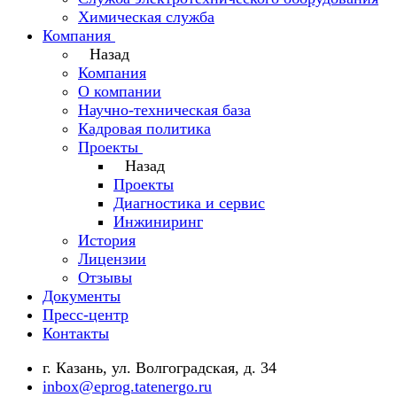
Химическая служба
Компания
Назад
Компания
О компании
Научно-техническая база
Кадровая политика
Проекты
Назад
Проекты
Диагностика и сервис
Инжиниринг
История
Лицензии
Отзывы
Документы
Пресс-центр
Контакты
г. Казань, ул. Волгоградская, д. 34
inbox@eprog.tatenergo.ru