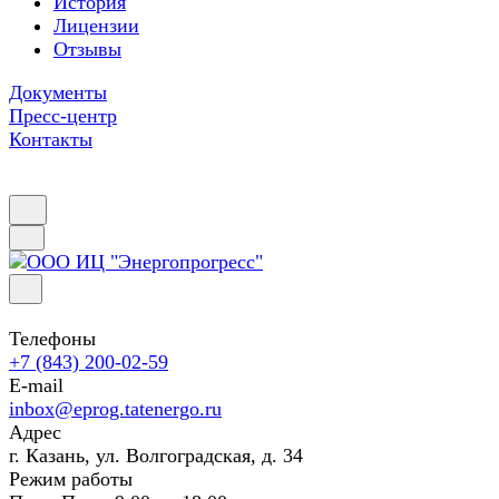
История
Лицензии
Отзывы
Документы
Пресс-центр
Контакты
Телефоны
+7 (843) 200-02-59
E-mail
inbox@eprog.tatenergo.ru
Адрес
г. Казань, ул. Волгоградская, д. 34
Режим работы