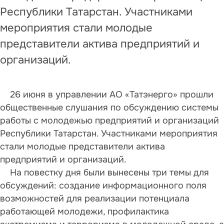
Республики Татарстан. Участниками
мероприятия стали молодые
представители актива предприятий и
организаций.
26 июня в управлении АО «Татэнерго» прошли
общественные слушания по обсуждению системы
работы с молодежью предприятий и организаций
Республики Татарстан. Участниками мероприятия
стали молодые представители актива
предприятий и организаций.
На повестку дня были вынесены три темы для
обсуждений:
создание информационного поля
возможностей для реализации потенциала
работающей молодежи, профилактика