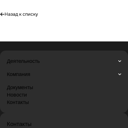
Назад к списку
Деятельность
Компания
Документы
Новости
Контакты
Контакты