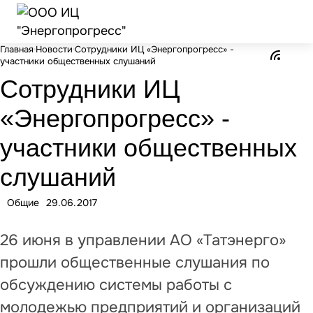
Главная
Новости
Сотрудники ИЦ «Энергопрогресс» -
участники общественных слушаний
Сотрудники ИЦ
«Энергопрогресс» -
участники общественных
слушаний
Общие
29.06.2017
26 июня в управлении АО «Татэнерго»
прошли общественные слушания по
обсуждению системы работы с
молодежью предприятий и организаций