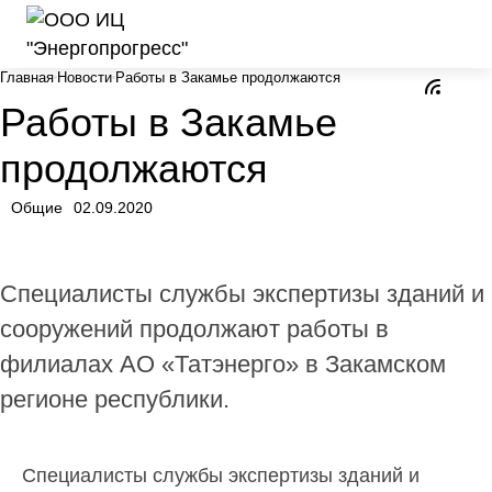
Главная
Новости
Работы в Закамье продолжаются
Работы в Закамье
продолжаются
Общие
02.09.2020
Специалисты службы экспертизы зданий и
сооружений продолжают работы в
филиалах АО «Татэнерго» в Закамском
регионе республики.
Специалисты
службы экспертизы зданий и