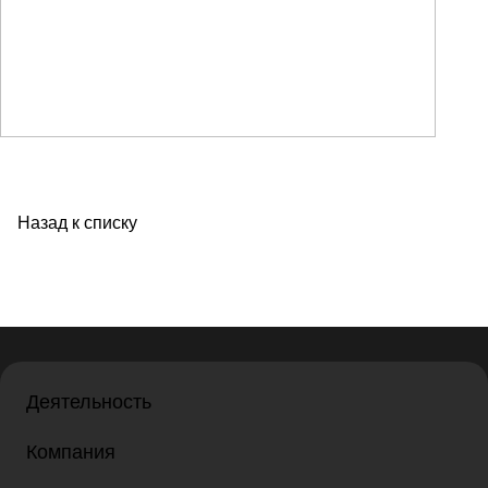
Назад к списку
Деятельность
Компания