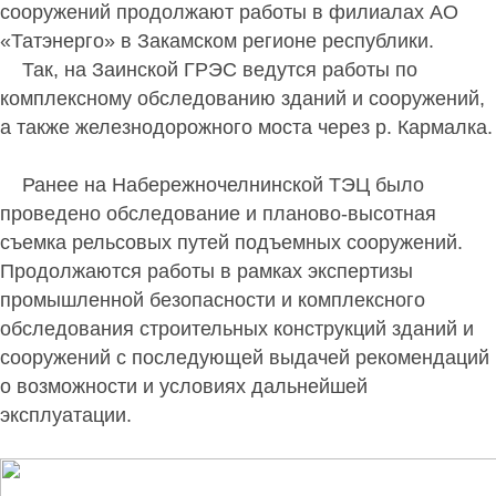
сооружений
продолжают работы в филиалах АО
«Татэнерго» в Закамском регионе республики.
Так, на Заинской ГРЭС ведутся работы по
комплексному обследованию зданий и сооружений,
а также железнодорожного моста через р. Кармалка.
Ранее на Набережночелнинской ТЭЦ было
проведено обследование и планово-высотная
съемка рельсовых путей подъемных сооружений.
Продолжаются работы в рамках экспертизы
промышленной безопасности и комплексного
обследования строительных конструкций зданий и
сооружений с последующей выдачей рекомендаций
о возможности и условиях дальнейшей
эксплуатации.