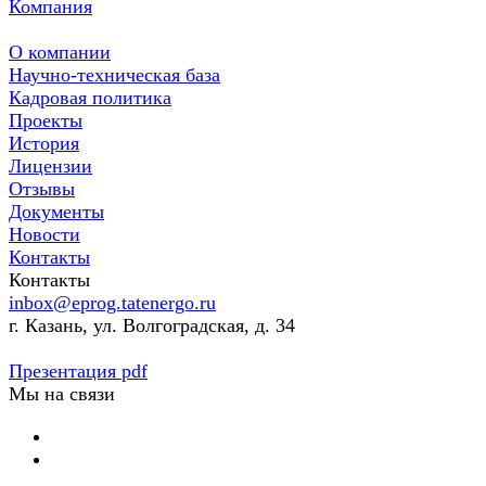
Компания
О компании
Научно-техническая база
Кадровая политика
Проекты
История
Лицензии
Отзывы
Документы
Новости
Контакты
Контакты
inbox@eprog.tatenergo.ru
г. Казань, ул. Волгоградская, д. 34
Презентация pdf
Мы на связи