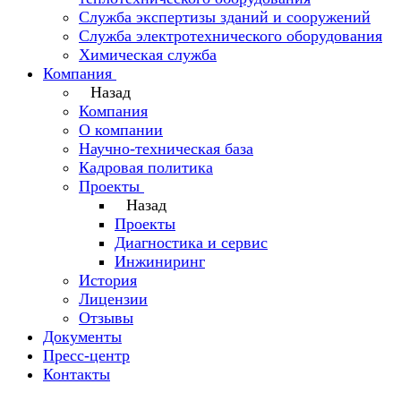
Служба экспертизы зданий и сооружений
Служба электротехнического оборудования
Химическая служба
Компания
Назад
Компания
О компании
Научно-техническая база
Кадровая политика
Проекты
Назад
Проекты
Диагностика и сервис
Инжиниринг
История
Лицензии
Отзывы
Документы
Пресс-центр
Контакты