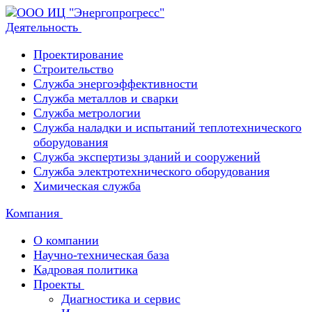
Деятельность
Проектирование
Строительство
Служба энергоэффективности
Служба металлов и сварки
Служба метрологии
Служба наладки и испытаний теплотехнического
оборудования
Служба экспертизы зданий и сооружений
Служба электротехнического оборудования
Химическая служба
Компания
О компании
Научно-техническая база
Кадровая политика
Проекты
Диагностика и сервис