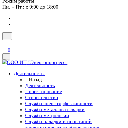
Режим работы
Пн. – Пт.: с 9:00 до 18:00
0
Деятельность
Назад
Деятельность
Проектирование
Строительство
Служба энергоэффективности
Служба металлов и сварки
Служба метрологии
Служба наладки и испытаний
теплотехнического оборудования