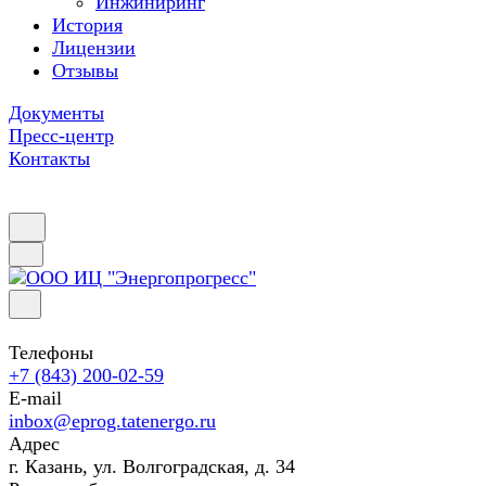
Инжиниринг
История
Лицензии
Отзывы
Документы
Пресс-центр
Контакты
Телефоны
+7 (843) 200-02-59
E-mail
inbox@eprog.tatenergo.ru
Адрес
г. Казань, ул. Волгоградская, д. 34