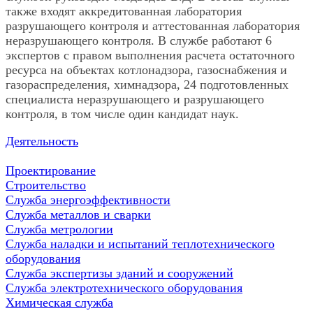
также входят аккредитованная лаборатория
разрушающего контроля и аттестованная лаборатория
неразрушающего контроля. В службе работают 6
экспертов с правом выполнения расчета остаточного
ресурса на объектах котлонадзора, газоснабжения и
газораспределения, химнадзора, 24 подготовленных
специалиста неразрушающего и разрушающего
контроля, в том числе один кандидат наук.
Деятельность
Проектирование
Строительство
Служба энергоэффективности
Служба металлов и сварки
Служба метрологии
Служба наладки и испытаний теплотехнического
оборудования
Служба экспертизы зданий и сооружений
Служба электротехнического оборудования
Химическая служба