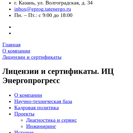
г. Казань, ул. Волгоградская, д. 34
inbox@eprog.tatenergo.ru
Пн. – Пт.: с 9:00 до 18:00
Главная
О компании
Лицензии и сертификаты
Лицензии и сертификаты. ИЦ
Энергопрогресс
О компании
Научно-техническая база
Кадровая политика
Проекты
Диагностика и сервис
Инжиниринг
История