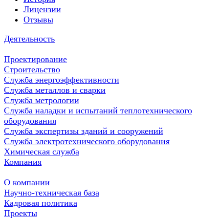
Лицензии
Отзывы
Деятельность
Проектирование
Строительство
Служба энергоэффективности
Служба металлов и сварки
Служба метрологии
Служба наладки и испытаний теплотехнического
оборудования
Служба экспертизы зданий и сооружений
Служба электротехнического оборудования
Химическая служба
Компания
О компании
Научно-техническая база
Кадровая политика
Проекты