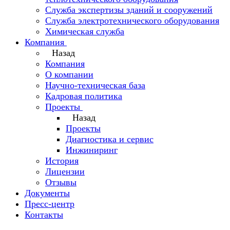
Служба экспертизы зданий и сооружений
Служба электротехнического оборудования
Химическая служба
Компания
Назад
Компания
О компании
Научно-техническая база
Кадровая политика
Проекты
Назад
Проекты
Диагностика и сервис
Инжиниринг
История
Лицензии
Отзывы
Документы
Пресс-центр
Контакты