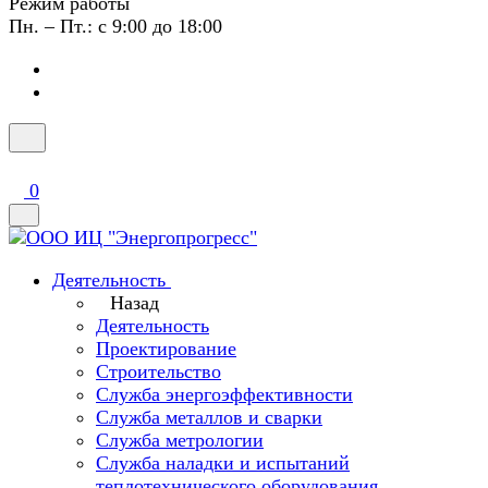
Режим работы
Пн. – Пт.: с 9:00 до 18:00
0
Деятельность
Назад
Деятельность
Проектирование
Строительство
Служба энергоэффективности
Служба металлов и сварки
Служба метрологии
Служба наладки и испытаний
теплотехнического оборудования