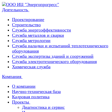
Деятельность
Проектирование
Строительство
Служба энергоэффективности
Служба металлов и сварки
Служба метрологии
Служба наладки и испытаний теплотехнического
оборудования
Служба экспертизы зданий и сооружений
Служба электротехнического оборудования
Химическая служба
Компания
О компании
Научно-техническая база
Кадровая политика
Проекты
Диагностика и сервис