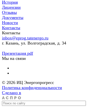
История
Лицензии
Отзывы
Документы
Новости
Контакты
Контакты
inbox@eprog.tatenergo.ru
г. Казань, ул. Волгоградская, д. 34
Презентация pdf
Мы на связи
© 2026 ИЦ Энергопрогресс
Политика конфиденциальности
Сделано в