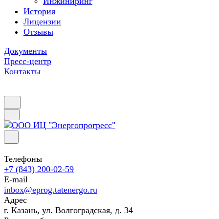
Инжиниринг
История
Лицензии
Отзывы
Документы
Пресс-центр
Контакты
Телефоны
+7 (843) 200-02-59
E-mail
inbox@eprog.tatenergo.ru
Адрес
г. Казань, ул. Волгоградская, д. 34